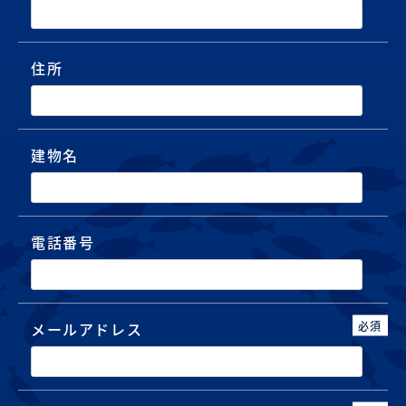
住所
建物名
電話番号
必須
メールアドレス