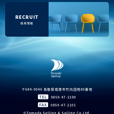
RECRUIT
採用情報
〒684-0046 鳥取県境港市竹内団地80番地
TEL
0859-47-2100
FAX
0859-47-2101
©Tomoda Selling & Sailing Co,Ltd.