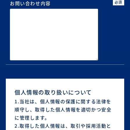
必須
お問い合わせ内容
個人情報の取り扱いについて
1.当社は、個人情報の保護に関する法律を
順守し、取得した個人情報を適切かつ安全
に管理します。
2.取得した個人情報は、取引や採用活動と