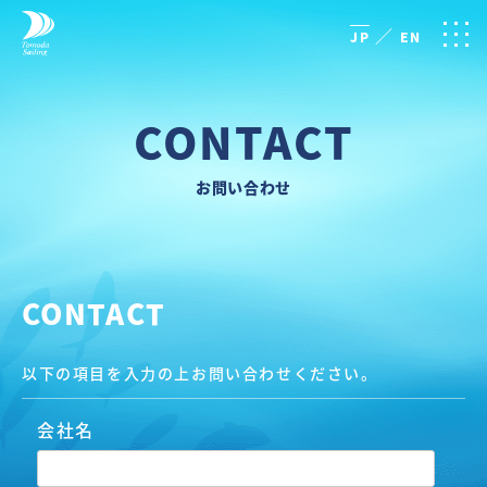
／
JP
EN
CONTACT
お問い合わせ
CONTACT
以下の項目を入力の上お問い合わせください。
会社名