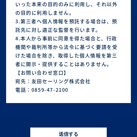
いった本来の目的のみに利用し、それ以外
の目的に利用しません。
3.第三者へ個人情報を預託する場合は、預
託先に対し適正な監督を行います。
4.本人から事前に同意を得た場合と、行政
機関や裁判所等から法令に基づく要請を受
けた場合を除き、取得した個人情報を第三
者に開示・提供することはありません。
【お問い合わせ窓口】
宛先：友田セーリング株式会社
電話：0859-47-2100