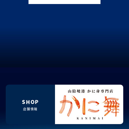
SHOP
店舗情報