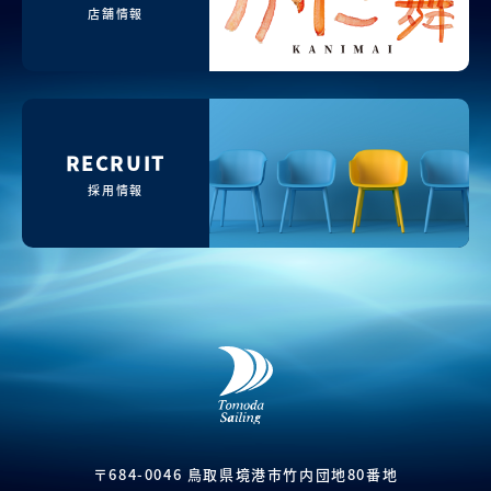
店舗情報
RECRUIT
採用情報
〒684-0046 鳥取県境港市竹内団地80番地