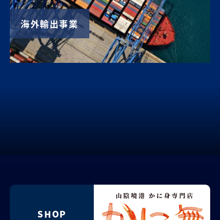
海外輸出事業
SHOP