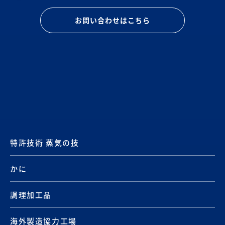
お問い合わせはこちら
特許技術 蒸気の技
かに
調理加工品
海外製造協力工場