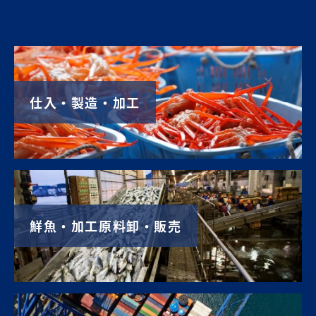
仕入・製造・加工
鮮魚・加工原料卸・販売