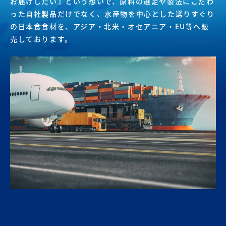
お届けしたい』という想いで、原料の選定や製法にこだわ
った自社製品だけでなく、水産物を中心とした選りすぐり
の日本食食材を、アジア・北米・オセアニア・EU等へ販
売しております。