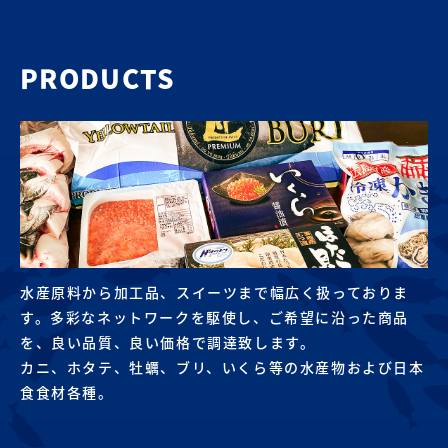
PRODUCTS
水産原料から加工品、スイーツまで幅広く扱っておりま
す。多彩なネットワークを駆使し、ご希望に沿った商品
を、良い品質、良い価格で調達致します。
カニ、ホタテ、牡蠣、ブリ、いくら等の水産物および日本
食食材各種。